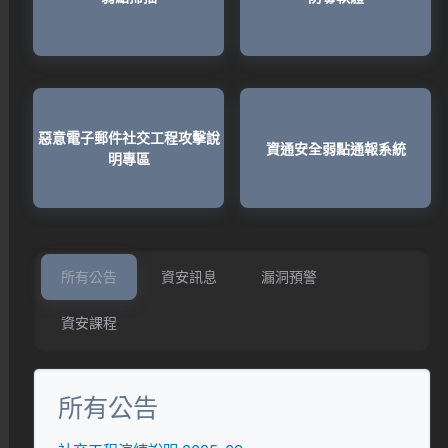
惡意電子郵件社交工程攻擊說
資通安全弱點通報系統
明專區
所有公告
資安訊息
漏洞預警
資安課程
所有公告