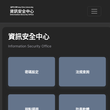
資訊安全中心
Information Security Office
密碼設定
法規查詢
弱點掃描
防毒軟體