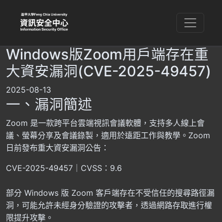
Windows版Zoom用戶端存在重
大資安漏洞(CVE-2025-49457)
2025-08-13
一、漏洞簡述
Zoom 是一款跨平台雲端視訊會議軟體，支持多人線上會
議、螢幕分享及會議錄製，適用於遠距工作與教學。Zoom
日前發布重大資安漏洞公告：
CVE-2025-49457｜CVSS：9.6
部分 Windows 版 Zoom 客戶端存在不受信任的搜尋路徑漏
洞，可能允許未經身分驗證的攻擊者，透過網路存取進行權
限提升攻擊。