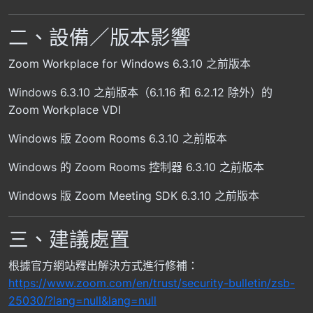
二、設備／版本影響
Zoom Workplace for Windows 6.3.10 之前版本
Windows 6.3.10 之前版本（6.1.16 和 6.2.12 除外）的
Zoom Workplace VDI
Windows 版 Zoom Rooms 6.3.10 之前版本
Windows 的 Zoom Rooms 控制器 6.3.10 之前版本
Windows 版 Zoom Meeting SDK 6.3.10 之前版本
三、建議處置
根據官方網站釋出解決方式進行修補：
https://www.zoom.com/en/trust/security-bulletin/zsb-
25030/?lang=null&lang=null